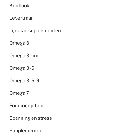
Knoflook
Levertraan
Lijnzaad supplementen
Omega 3
Omega 3 kind
Omega 3-6
Omega 3-6-9
Omega 7
Pompoenpitolie
Spanning en stress
Supplementen