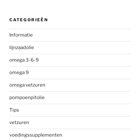
CATEGORIEËN
Informatie
lijnzaadolie
omega 3-6-9
omega 9
omega vetzuren
pompoenpitolie
Tips
vetzuren
voedingssupplementen