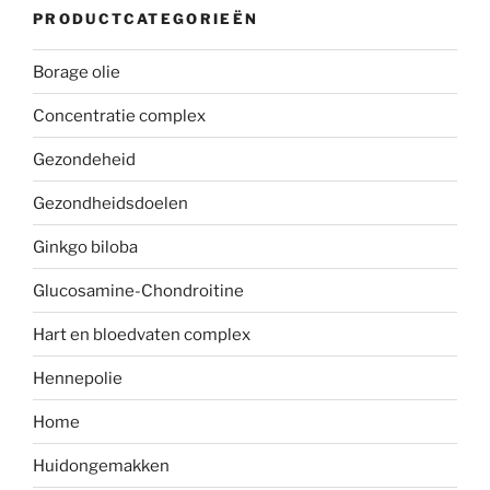
PRODUCTCATEGORIEËN
Borage olie
Concentratie complex
Gezondeheid
Gezondheidsdoelen
Ginkgo biloba
Glucosamine-Chondroitine
Hart en bloedvaten complex
Hennepolie
Home
Huidongemakken