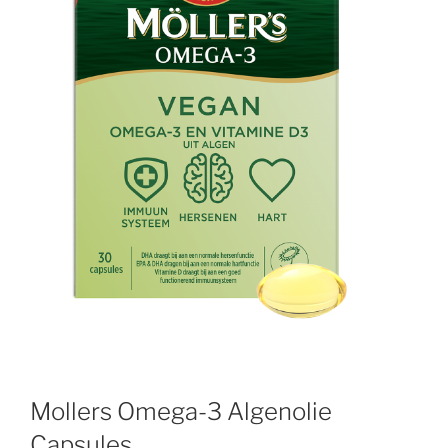
Mollers Omega-3 Algenolie
Capsules