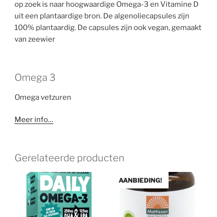
op zoek is naar hoogwaardige Omega-3 en Vitamine D
uit een plantaardige bron. De algenoliecapsules zijn
100% plantaardig. De capsules zijn ook vegan, gemaakt
van zeewier
Omega 3
Omega vetzuren
Meer info…
Gerelateerde producten
AANBIEDING!