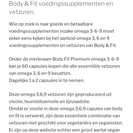
Body & Fit voedingssupplementen en
vetzuren.
Wie op zoek is naar goede en betaalbare
voedingssupplementen inzake omega 3-6-9 moet
zeker eens kijken bij het aanbod omega 3, 6 en 9
voedingssupplementen en vetzuren van Body & Fit.
Onder de merknaam Body Fit Premium omega 3-6-9
kan je 60 capsules kopen die alle essentiële vetzuren
van omega 3, 6 en 9 bevatten.
Dagelijks 1 a 2 capsules in te nemen.
Deze omega 3,6,9 vetzuren zijn geproduceerd uit
visolie, teunisbloemolie en lijnzaadolie.
Omdat er visolie in deze omega 3,6,9 capules van body
en fit is verwerkt, zijn deze essentiele combinatie van
vetzuren niet geschikt voor vegetariërs en veganisten.
Er zijn op deze website echter een groot aantal vegan