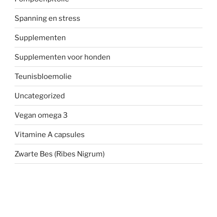
Spanning en stress
Supplementen
Supplementen voor honden
Teunisbloemolie
Uncategorized
Vegan omega 3
Vitamine A capsules
Zwarte Bes (Ribes Nigrum)