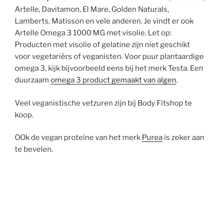
Artelle, Davitamon, El Mare, Golden Naturals,
Lamberts, Matisson en vele anderen. Je vindt er ook
Artelle Omega 3 1000 MG met visolie. Let op:
Producten met visolie of gelatine zijn niet geschikt
voor vegetariërs of veganisten. Voor puur plantaardige
omega 3, kijk bijvoorbeeld eens bij het merk Testa. Een
duurzaam
omega 3 product gemaakt van algen
.
Veel veganistische vetzuren zijn bij Body Fitshop te
koop.
OOk de vegan proteïne van het merk
Purea
is zeker aan
te bevelen.