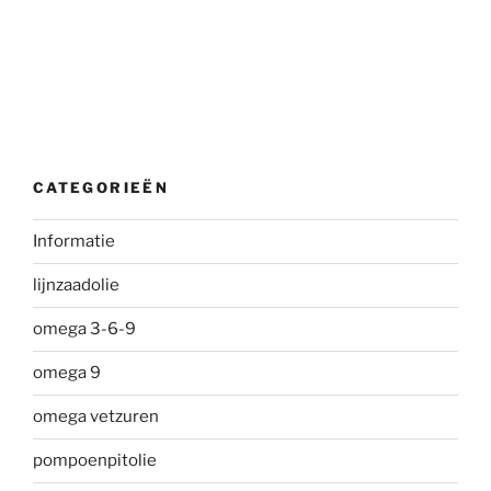
CATEGORIEËN
Informatie
lijnzaadolie
omega 3-6-9
omega 9
omega vetzuren
pompoenpitolie