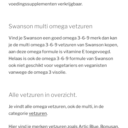
voedingssupplementen verkrijgbaar.
Swanson multi omega vetzuren
Vind je Swanson een goed omega 3-6-9 merk dan kan
je de multi omega 3-6-9 vetzuren van Swanson kopen,
aan deze omega formule is vitamine E toegevoegd.
Helaas is ook de omega 3-6-9 formule van Swanson
ook niet geschikt voor vegetariers en veganisten
vanwege de omega 3 visolie.
Alle vetzuren in overzicht.
Je vindt alle omega vetzuren, ook de multi, in de
categorie
vetzuren
.
Hier vind je merken vetzuren zoals Artic Blue, Bonusan,