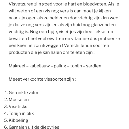
Visvetzuren zijn goed voor je hart en bloedvaten. Als je
wilt weten of een vis nog vers is dan moet je kijken
naar zijn ogen als ze helder en doorzichtig zijn dan weet
je dat ze nog vers zijn en als zijn huid nog glanzend en
vochtig is. Nog een tipje, viseitjes zijn heel lekker en
bevatten heel veel eiwitten en vitamine dus probeer ze
een keer uit zou ik zeggen ! Verschillende soorten
producten die je kan halen om te eten zijn :
Makreel – kabeljauw – paling – tonijn – sardien
Meest verkochte vissoorten zijn :
Gerookte zalm
Mosselen
Vissticks
Tonijn in blik
Kibbeling
Garnalen uit de diepvries