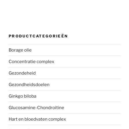
PRODUCTCATEGORIEËN
Borage olie
Concentratie complex
Gezondeheid
Gezondheidsdoelen
Ginkgo biloba
Glucosamine-Chondroitine
Hart en bloedvaten complex