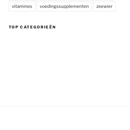
vitamines
voedingssupplementen
zeewier
TOP CATEGORIEËN