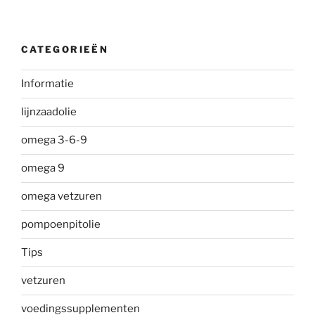
CATEGORIEËN
Informatie
lijnzaadolie
omega 3-6-9
omega 9
omega vetzuren
pompoenpitolie
Tips
vetzuren
voedingssupplementen