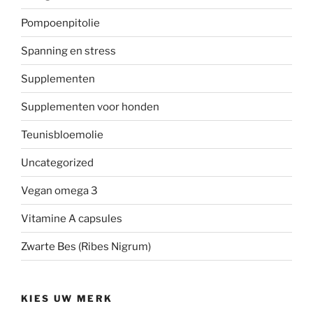
Pompoenpitolie
Spanning en stress
Supplementen
Supplementen voor honden
Teunisbloemolie
Uncategorized
Vegan omega 3
Vitamine A capsules
Zwarte Bes (Ribes Nigrum)
KIES UW MERK