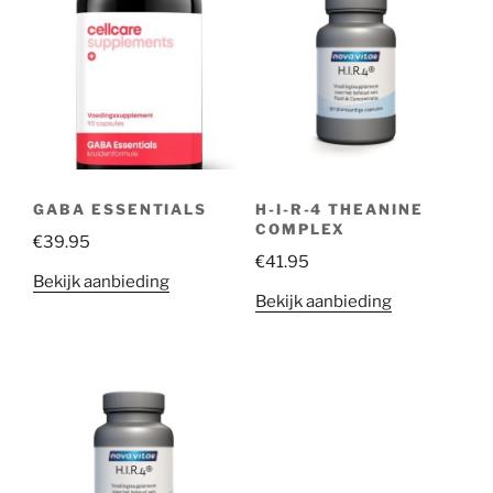
GABA ESSENTIALS
H-I-R-4 THEANINE
COMPLEX
€
39.95
€
41.95
Bekijk aanbieding
Bekijk aanbieding