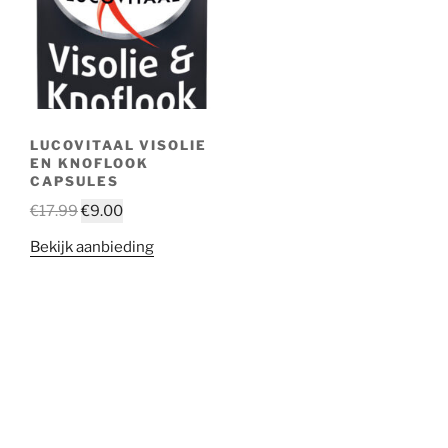
LUCOVITAAL VISOLIE
EN KNOFLOOK
CAPSULES
€
17.99
€
9.00
Bekijk aanbieding