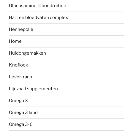
Glucosamine-Chondroitine
Hart en bloedvaten complex
Hennepolie
Home
Huidongemakken
Knoflook
Levertraan
Lijnzaad supplementen
Omega 3
Omega 3 kind
Omega 3-6