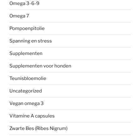
Omega 3-6-9
Omega 7
Pompoenpitolie
Spanning en stress
Supplementen
Supplementen voor honden
Teunisbloemolie
Uncategorized
Vegan omega 3
Vitamine A capsules
Zwarte Bes (Ribes Nigrum)