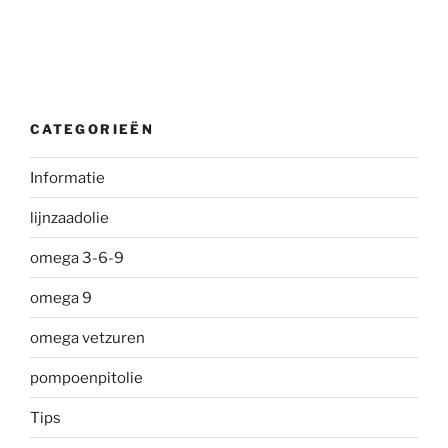
CATEGORIEËN
Informatie
lijnzaadolie
omega 3-6-9
omega 9
omega vetzuren
pompoenpitolie
Tips