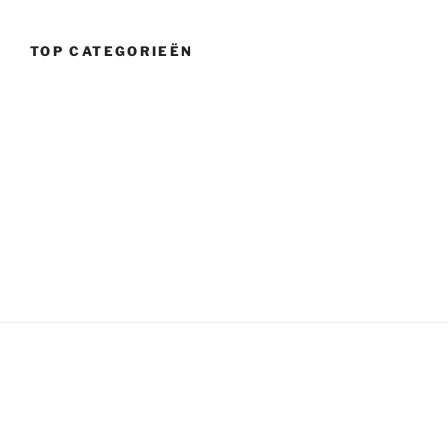
TOP CATEGORIEËN