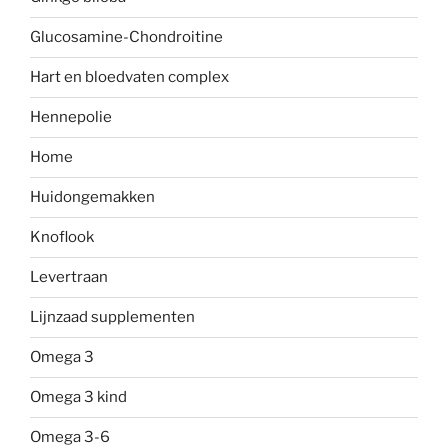
Glucosamine-Chondroitine
Hart en bloedvaten complex
Hennepolie
Home
Huidongemakken
Knoflook
Levertraan
Lijnzaad supplementen
Omega 3
Omega 3 kind
Omega 3-6