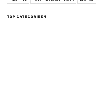
TOP CATEGORIEËN