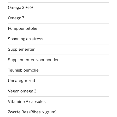
Omega 3-6-9
Omega 7
Pompoenpitolie
Spanning en stress
Supplementen
Supplementen voor honden
Teunisbloemolie
Uncategorized
Vegan omega 3
Vitamine A capsules
Zwarte Bes (Ribes Nigrum)