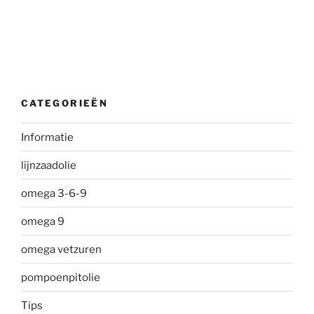
CATEGORIEËN
Informatie
lijnzaadolie
omega 3-6-9
omega 9
omega vetzuren
pompoenpitolie
Tips