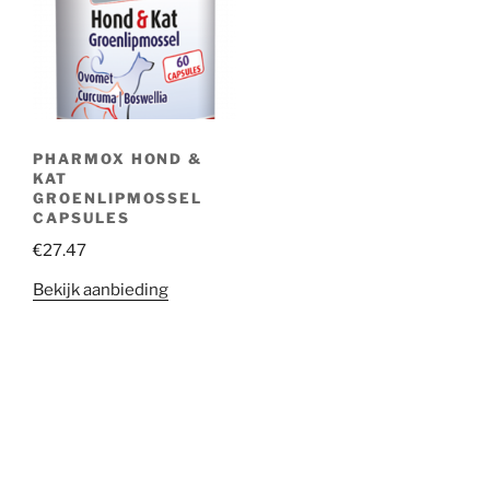
PHARMOX HOND &
KAT
GROENLIPMOSSEL
CAPSULES
€
27.47
Bekijk aanbieding