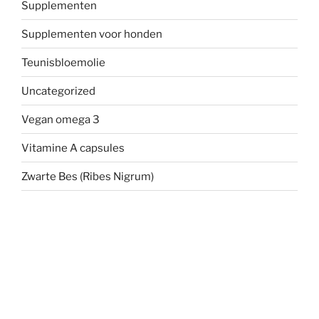
Supplementen
Supplementen voor honden
Teunisbloemolie
Uncategorized
Vegan omega 3
Vitamine A capsules
Zwarte Bes (Ribes Nigrum)