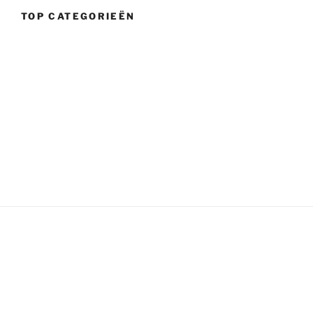
TOP CATEGORIEËN