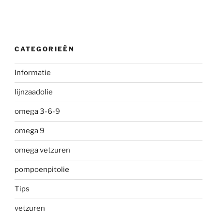
CATEGORIEËN
Informatie
lijnzaadolie
omega 3-6-9
omega 9
omega vetzuren
pompoenpitolie
Tips
vetzuren