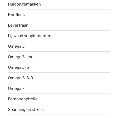
Huidongemakken
Knoflook
Levertraan
Lijnzaad supplementen
Omega 3
Omega 3 kind
Omega 3-6
Omega 3-6-9
Omega 7
Pompoenpitolie
Spanning en stress