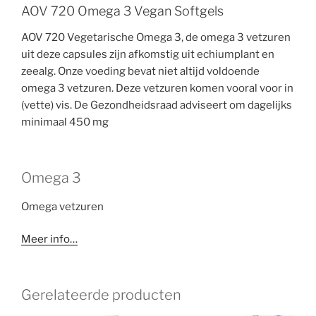
AOV 720 Omega 3 Vegan Softgels
AOV 720 Vegetarische Omega 3, de omega 3 vetzuren
uit deze capsules zijn afkomstig uit echiumplant en
zeealg. Onze voeding bevat niet altijd voldoende
omega 3 vetzuren. Deze vetzuren komen vooral voor in
(vette) vis. De Gezondheidsraad adviseert om dagelijks
minimaal 450 mg
Omega 3
Omega vetzuren
Meer info…
Gerelateerde producten