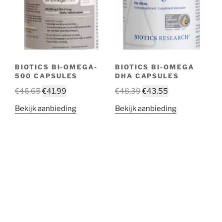
BIOTICS BI-OMEGA-
BIOTICS BI-OMEGA
500 CAPSULES
DHA CAPSULES
€
46.65
€
41.99
€
48.39
€
43.55
Bekijk aanbieding
Bekijk aanbieding