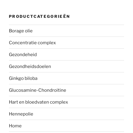
PRODUCTCATEGORIEËN
Borage olie
Concentratie complex
Gezondeheid
Gezondheidsdoelen
Ginkgo biloba
Glucosamine-Chondroitine
Hart en bloedvaten complex
Hennepolie
Home