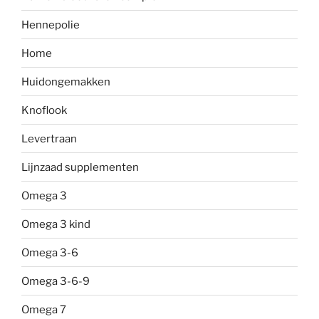
Hennepolie
Home
Huidongemakken
Knoflook
Levertraan
Lijnzaad supplementen
Omega 3
Omega 3 kind
Omega 3-6
Omega 3-6-9
Omega 7