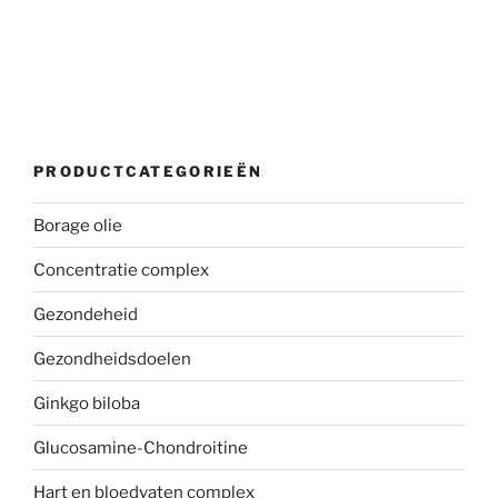
PRODUCTCATEGORIEËN
Borage olie
Concentratie complex
Gezondeheid
Gezondheidsdoelen
Ginkgo biloba
Glucosamine-Chondroitine
Hart en bloedvaten complex