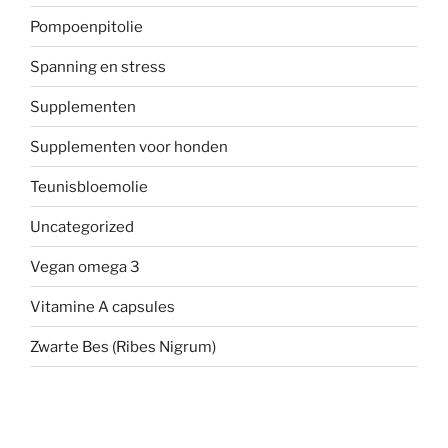
Pompoenpitolie
Spanning en stress
Supplementen
Supplementen voor honden
Teunisbloemolie
Uncategorized
Vegan omega 3
Vitamine A capsules
Zwarte Bes (Ribes Nigrum)