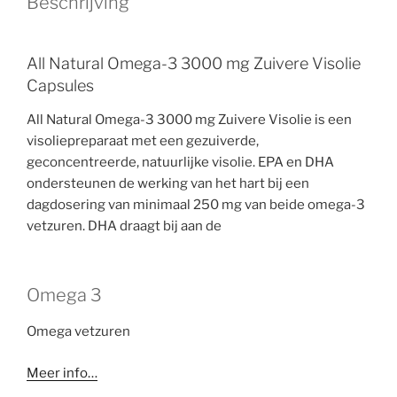
Beschrijving
All Natural Omega-3 3000 mg Zuivere Visolie
Capsules
All Natural Omega-3 3000 mg Zuivere Visolie is een
visoliepreparaat met een gezuiverde,
geconcentreerde, natuurlijke visolie. EPA en DHA
ondersteunen de werking van het hart bij een
dagdosering van minimaal 250 mg van beide omega-3
vetzuren. DHA draagt bij aan de
Omega 3
Omega vetzuren
Meer info…